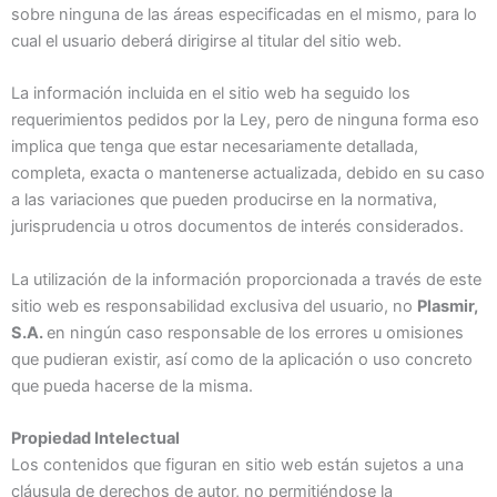
sobre ninguna de las áreas especificadas en el mismo, para lo
cual el usuario deberá dirigirse al titular del sitio web.
La información incluida en el sitio web ha seguido los
requerimientos pedidos por la Ley, pero de ninguna forma eso
implica que tenga que estar necesariamente detallada,
completa, exacta o mantenerse actualizada, debido en su caso
a las variaciones que pueden producirse en la normativa,
jurisprudencia u otros documentos de interés considerados.
La utilización de la información proporcionada a través de este
sitio web es responsabilidad exclusiva del usuario, no
Plasmir,
S.A.
en ningún caso responsable de los errores u omisiones
que pudieran existir, así como de la aplicación o uso concreto
que pueda hacerse de la misma.
Propiedad Intelectual
Los contenidos que figuran en sitio web están sujetos a una
cláusula de derechos de autor, no permitiéndose la