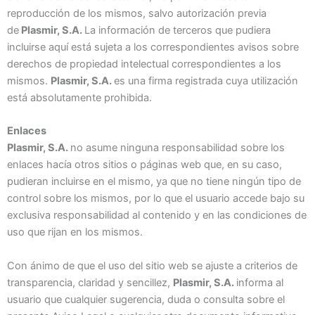
reproducción de los mismos, salvo autorización previa
de
Plasmir, S.A.
La información de terceros que pudiera
incluirse aquí está sujeta a los correspondientes avisos sobre
derechos de propiedad intelectual correspondientes a los
mismos.
Plasmir, S.A.
es una firma registrada cuya utilización
está absolutamente prohibida.
Enlaces
Plasmir, S.A.
no asume ninguna responsabilidad sobre los
enlaces hacía otros sitios o páginas web que, en su caso,
pudieran incluirse en el mismo, ya que no tiene ningún tipo de
control sobre los mismos, por lo que el usuario accede bajo su
exclusiva responsabilidad al contenido y en las condiciones de
uso que rijan en los mismos.
Con ánimo de que el uso del sitio web se ajuste a criterios de
transparencia, claridad y sencillez,
Plasmir, S.A.
informa al
usuario que cualquier sugerencia, duda o consulta sobre el