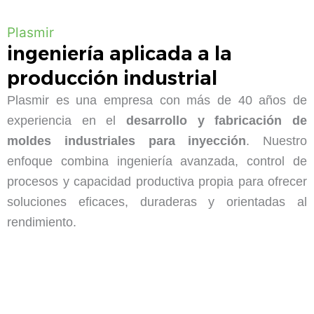
Plasmir
ingeniería aplicada a la
producción industrial
Plasmir es una empresa con más de 40 años de
experiencia en el
desarrollo y fabricación de
moldes industriales para inyección
. Nuestro
enfoque combina ingeniería avanzada, control de
procesos y capacidad productiva propia para ofrecer
soluciones eficaces, duraderas y orientadas al
rendimiento.