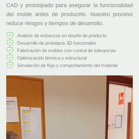
CAD y prototipado para asegurar la funcionalidad
del molde antes de producirlo. Nuestro proceso
reduce riesgos y tiempos de desarrollo.
Análisis de esfuerzos en diseño de producto
Desarrollo de prototipos 3D funcionales
Fabricación de moldes con control de tolerancias
Optimización térmica y estructural
Simulación de flujo y comportamiento del material