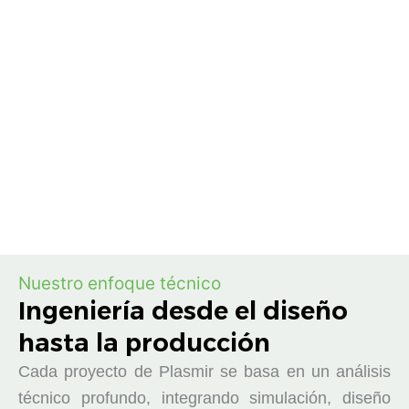
Nuestro enfoque técnico
Ingeniería desde el diseño
hasta la producción
Cada proyecto de Plasmir se basa en un análisis
técnico profundo, integrando simulación, diseño