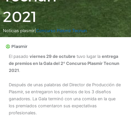
2021
Noticias plasmir
|
Concurso Plasmir Tecnun
Plasmir
El pasado
viernes 29 de octubre
tuvo lugar la
entrega
de premios en la Gala del 2º Concurso Plasmir Tecnun
2021
.
Después de unas palabras del Director de Producción de
Plasmir, se entregaron los premios de los 3 diseños
ganadores. La Gala terminó con una comida en la que
los premiados comentaron sus expectativas
profesionales.