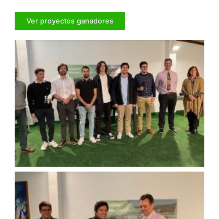
Ver proyectos ganadores