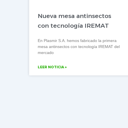
Nueva mesa antinsectos
con tecnología IREMAT
En Plasmir S.A. hemos fabricado la primera
mesa antinsectos con tecnología IREMAT del
mercado
LEER NOTICIA »