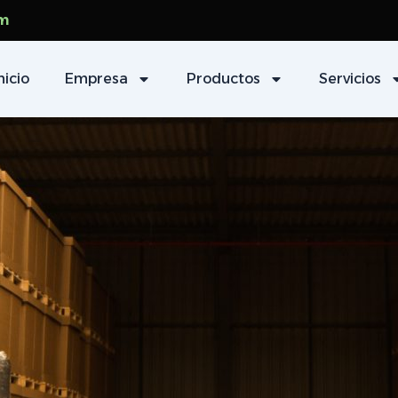
om
nicio
Empresa
Productos
Servicios