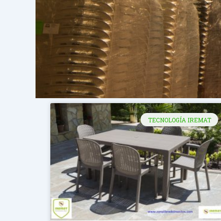
TECNOLOGÍA IREMAT