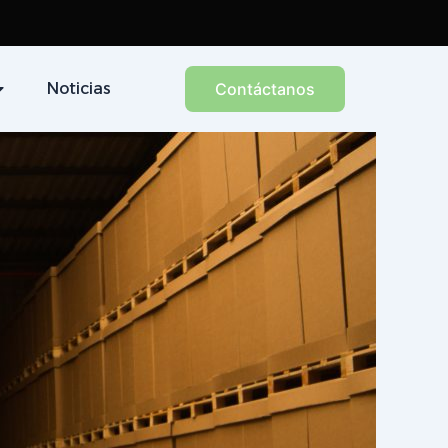
Noticias
Contáctanos