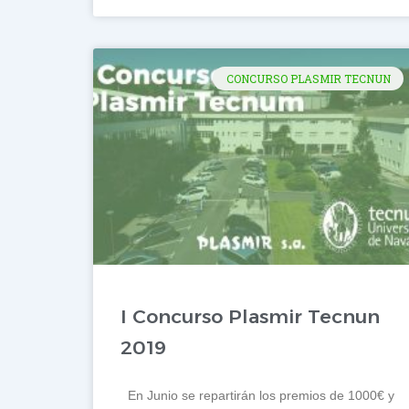
CONCURSO PLASMIR TECNUN
I Concurso Plasmir Tecnun
2019
En Junio se repartirán los premios de 1000€ y