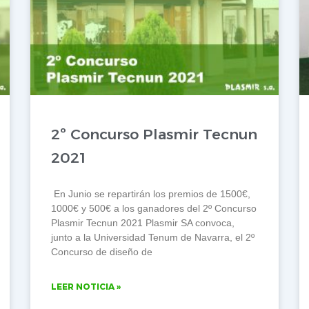
2º Concurso Plasmir Tecnun
2021
En Junio se repartirán los premios de 1500€,
1000€ y 500€ a los ganadores del 2º Concurso
Plasmir Tecnun 2021 Plasmir SA convoca,
junto a la Universidad Tenum de Navarra, el 2º
Concurso de diseño de
LEER NOTICIA »