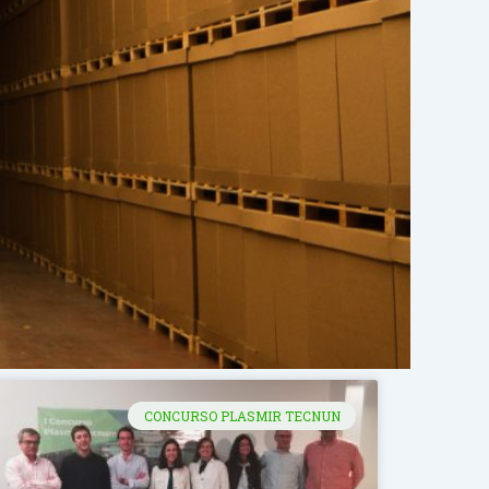
CONCURSO PLASMIR TECNUN