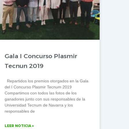
Gala I Concurso Plasmir
Tecnun 2019
Repartidos los premios otorgados en la Gala
del I Concurso Plasmir Tecnum 2019
Compartimos con todos las fotos de los
ganadores junto con sus responsables de la
Universidad Tecnum de Navarra y los
responsables de
LEER NOTICIA »