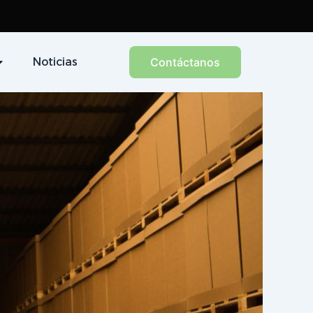
Noticias
Contáctanos