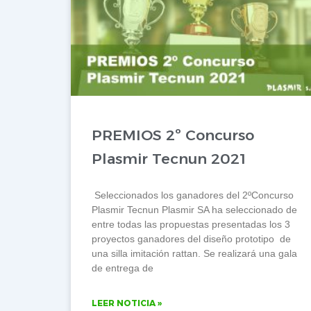
PREMIOS 2º Concurso
Plasmir Tecnun 2021
Seleccionados los ganadores del 2ºConcurso
Plasmir Tecnun Plasmir SA ha seleccionado de
entre todas las propuestas presentadas los 3
proyectos ganadores del diseño prototipo de
una silla imitación rattan. Se realizará una gala
de entrega de
LEER NOTICIA »