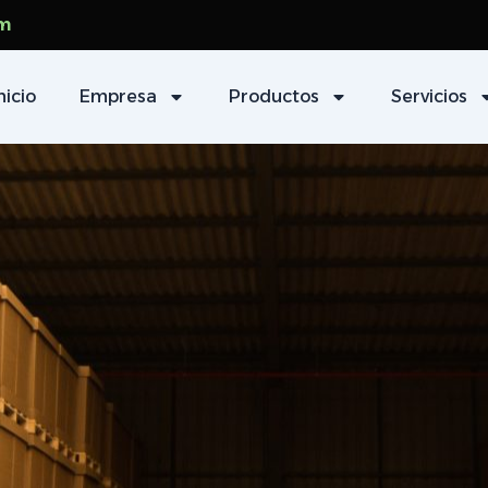
om
nicio
Empresa
Productos
Servicios