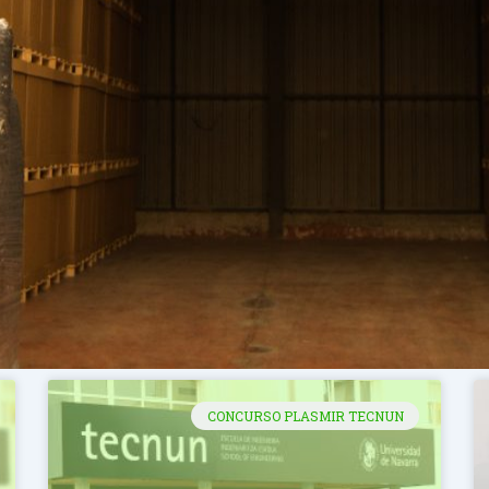
CONCURSO PLASMIR TECNUN