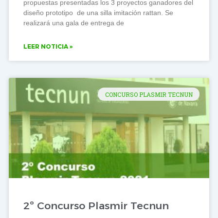
propuestas presentadas los 3 proyectos ganadores del
diseño prototipo de una silla imitación rattan. Se
realizará una gala de entrega de
LEER NOTICIA »
CONCURSO PLASMIR TECNUN
2º Concurso Plasmir Tecnun