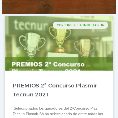
CONCURSO PLASMIR TECNUN
PREMIOS 2º Concurso Plasmir
Tecnun 2021
Seleccionados los ganadores del 2ºConcurso Plasmir
Tecnun Plasmir SA ha seleccionado de entre todas las