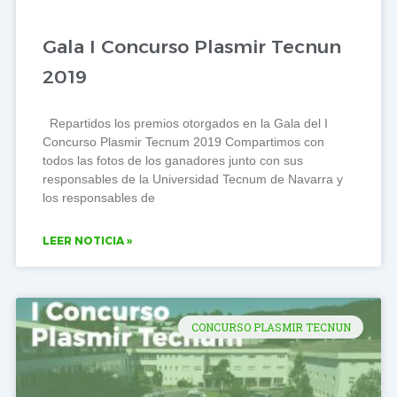
Gala I Concurso Plasmir Tecnun
2019
Repartidos los premios otorgados en la Gala del I
Concurso Plasmir Tecnum 2019 Compartimos con
todos las fotos de los ganadores junto con sus
responsables de la Universidad Tecnum de Navarra y
los responsables de
LEER NOTICIA »
CONCURSO PLASMIR TECNUN