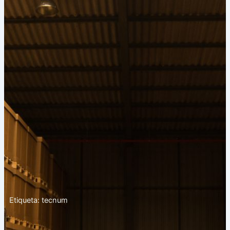
Etiqueta: tecnum