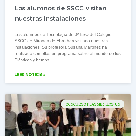
Los alumnos de SSCC visitan
nuestras instalaciones
Los alumnos de Tecnología de 3º ESO del Colegio
SSCC de Miranda de Ebro han visitado nuestras
instalaciones. Su profesora Susana Martínez ha
realizado con ellos un programa sobre el mundo de los
Plásticos y hemos
LEER NOTICIA »
CONCURSO PLASMIR TECNUN