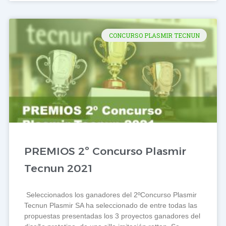
CONCURSO PLASMIR TECNUN
PREMIOS 2º Concurso Plasmir
Tecnun 2021
Seleccionados los ganadores del 2ºConcurso Plasmir
Tecnun Plasmir SA ha seleccionado de entre todas las
propuestas presentadas los 3 proyectos ganadores del