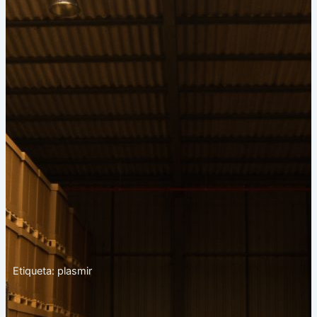
Etiqueta: plasmir