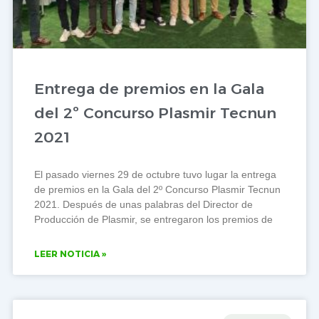
Entrega de premios en la Gala
del 2º Concurso Plasmir Tecnun
2021
El pasado viernes 29 de octubre tuvo lugar la entrega
de premios en la Gala del 2º Concurso Plasmir Tecnun
2021. Después de unas palabras del Director de
Producción de Plasmir, se entregaron los premios de
LEER NOTICIA »