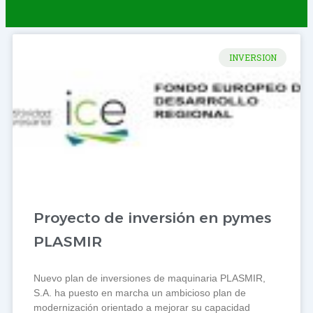
INVERSION
Proyecto de inversión en pymes
PLASMIR
Nuevo plan de inversiones de maquinaria PLASMIR,
S.A. ha puesto en marcha un ambicioso plan de
modernización orientado a mejorar su capacidad