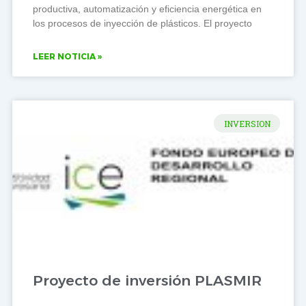
productiva, automatización y eficiencia energética en
los procesos de inyección de plásticos. El proyecto
LEER NOTICIA »
INVERSION
Proyecto de inversión PLASMIR