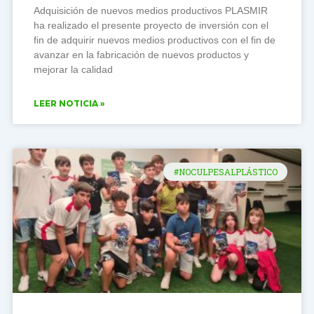
Adquisición de nuevos medios productivos PLASMIR
ha realizado el presente proyecto de inversión con el
fin de adquirir nuevos medios productivos con el fin de
avanzar en la fabricación de nuevos productos y
mejorar la calidad
LEER NOTICIA »
#NOCULPESALPLÁSTICO