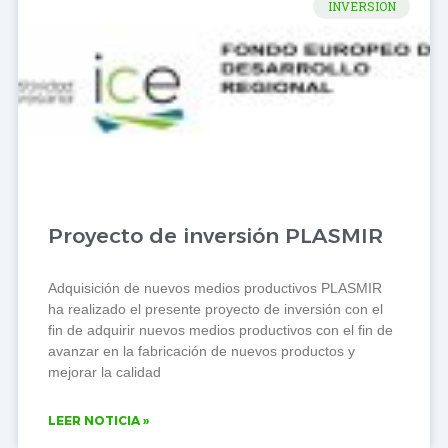
INVERSION
Proyecto de inversión PLASMIR
Adquisición de nuevos medios productivos PLASMIR
ha realizado el presente proyecto de inversión con el
fin de adquirir nuevos medios productivos con el fin de
avanzar en la fabricación de nuevos productos y
mejorar la calidad
LEER NOTICIA »